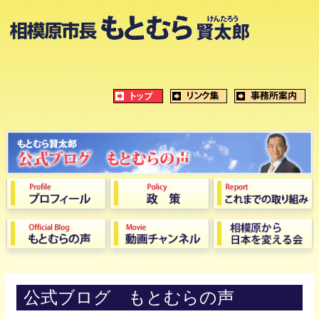
公式ブログ もとむらの声