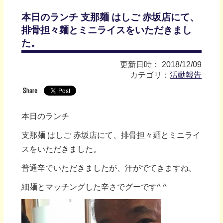
本日のランチ 支那麺 はしご 赤坂店にて、
排骨担々麺とミニライスをいただきまし
た。
更新日時： 2018/12/09
カテゴリ：
活動報告
本日のランチ
支那麺 はしご 赤坂店にて、排骨担々麺とミニライ
スをいただきました。
普通辛でいただきましたが、汗がでてきますね。
細麺とマッチングした辛さでグーです^ ^