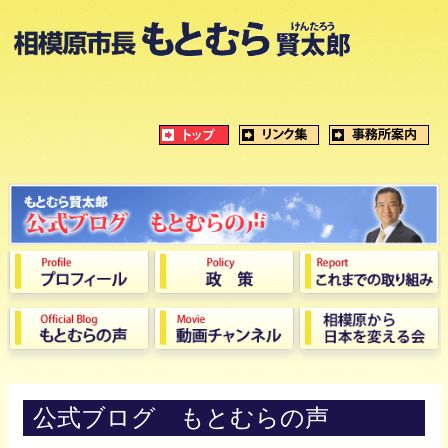
公式ブログ もとむらの声