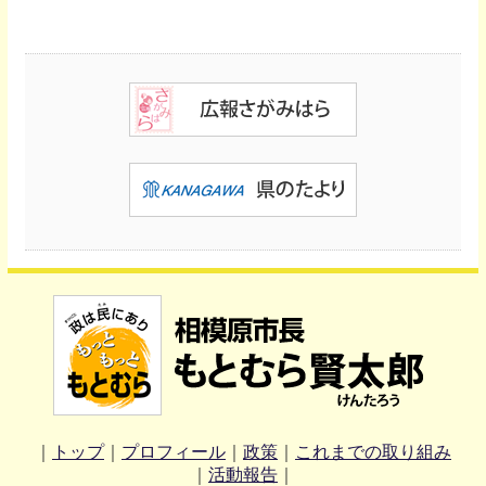
｜
トップ
｜
プロフィール
｜
政策
｜
これまでの取り組み
｜
活動報告
｜