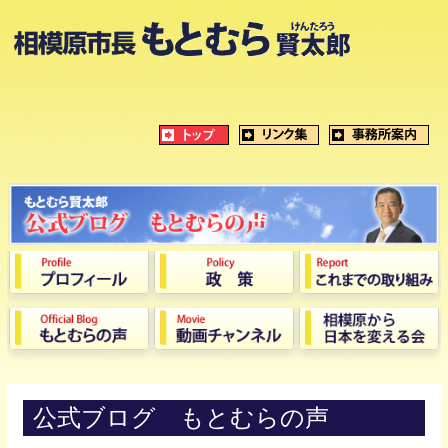
公式ブログ もとむらの声