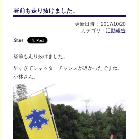
昼前も走り抜けました。
更新日時： 2017/10/20
カテゴリ：
活動報告
昼前も走り抜けました。
早すぎてシャッターチャンスが遅かったですね、
小林さん。