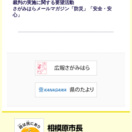
裁判の実施に関する要望活動
さがみはらメールマガジン「防災」「安全・安
心」