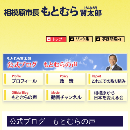
公式ブログ もとむらの声