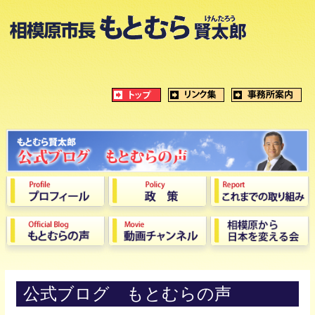
公式ブログ もとむらの声