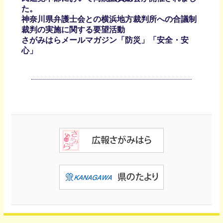
た。
神奈川県弁護士会との横浜地方裁判所への合議制
裁判の実施に関する要望活動
さがみはらメールマガジン「防災」「安全・安
心」