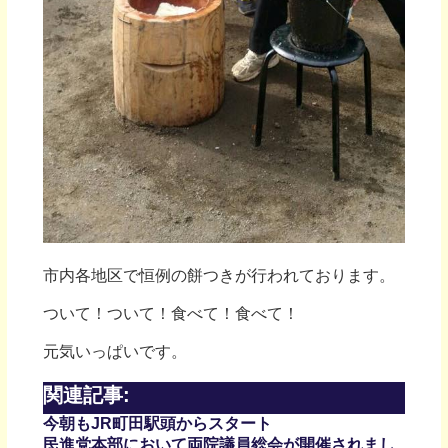
市内各地区で恒例の餅つきが行われております。
ついて！ついて！食べて！食べて！
元気いっぱいです。
関連記事:
今朝もJR町田駅頭からスタート
民進党本部において両院議員総会が開催されまし