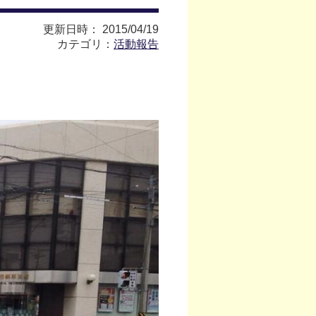
更新日時： 2015/04/19
カテゴリ：
活動報告