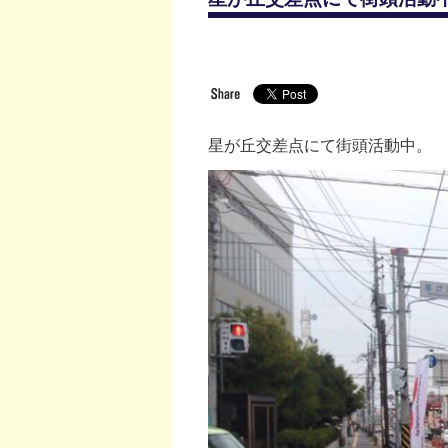
星が丘交差点にて街頭活動中。