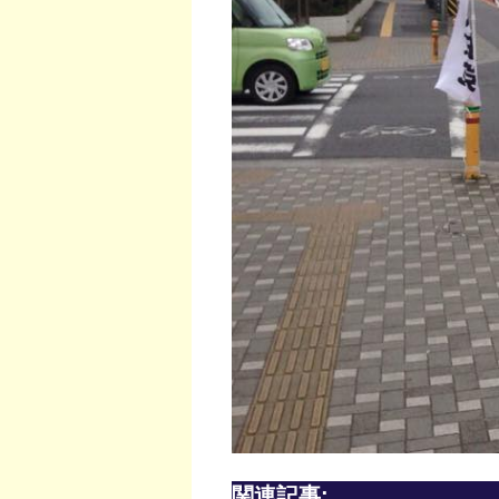
関連記事: