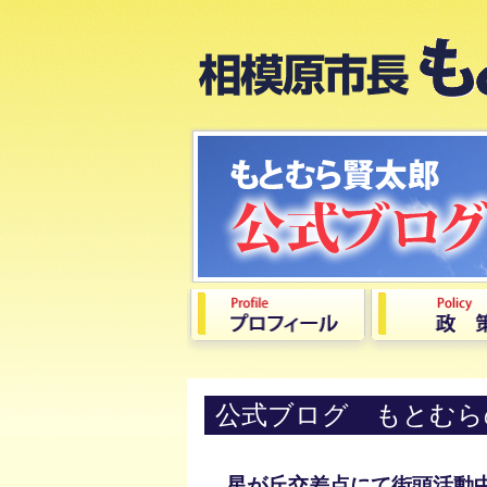
公式ブログ もとむら
星が丘交差点にて街頭活動