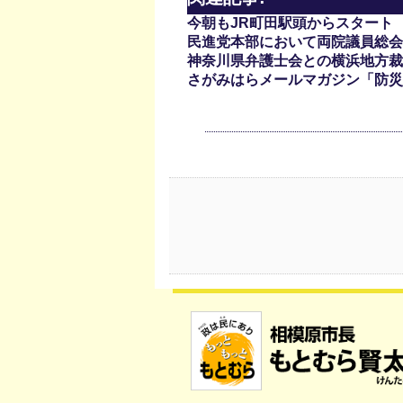
今朝もJR町田駅頭からスタート
民進党本部において両院議員総会
神奈川県弁護士会との横浜地方裁
さがみはらメールマガジン「防災