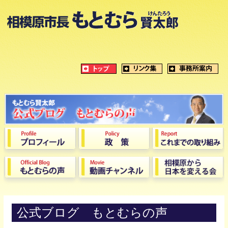
公式ブログ もとむらの声