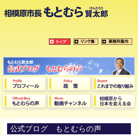
公式ブログ もとむらの声