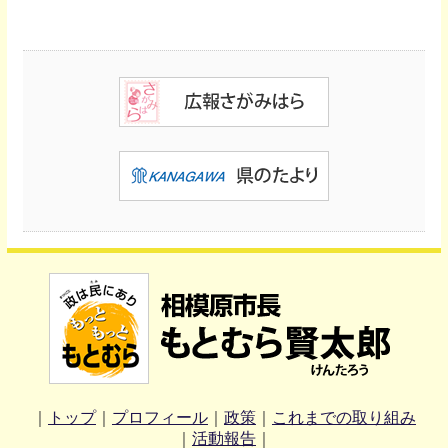
｜
トップ
｜
プロフィール
｜
政策
｜
これまでの取り組み
｜
活動報告
｜