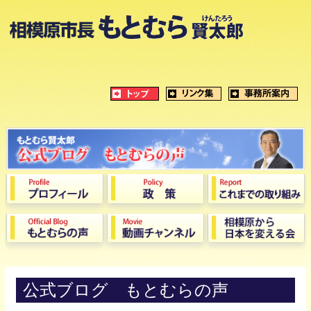
公式ブログ もとむらの声