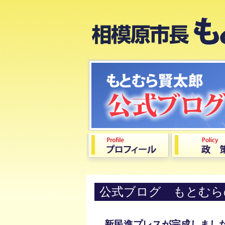
公式ブログ もとむら
新民進プレスが完成しまし