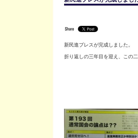
新民進プレスが完成しました。
折り返しの三年目を迎え、この二