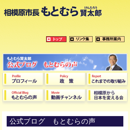
公式ブログ もとむらの声