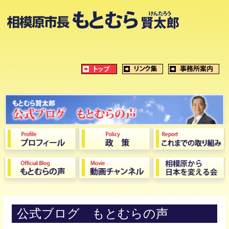
公式ブログ もとむらの声