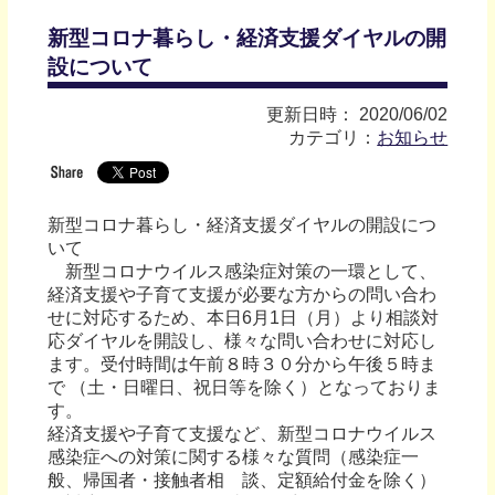
新型コロナ暮らし・経済支援ダイヤルの開
設について
更新日時： 2020/06/02
カテゴリ：
お知らせ
新型コロナ暮らし・経済支援ダイヤルの開設につ
いて
新型コロナウイルス感染症対策の一環として、
経済支援や子育て支援が必要な方からの問い合わ
せに対応するため、本日6月1日（月）より相談対
応ダイヤルを開設し、様々な問い合わせに対応し
ます。受付時間は午前８時３０分から午後５時ま
で （土・日曜日、祝日等を除く）となっておりま
す。
経済支援や子育て支援など、新型コロナウイルス
感染症への対策に関する様々な質問（感染症一
般、帰国者・接触者相 談、定額給付金を除く）