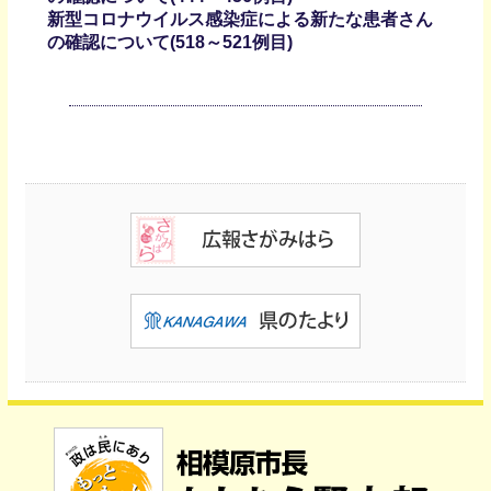
新型コロナウイルス感染症による新たな患者さん
の確認について(518～521例目)