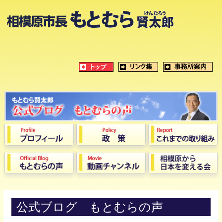
公式ブログ もとむらの声