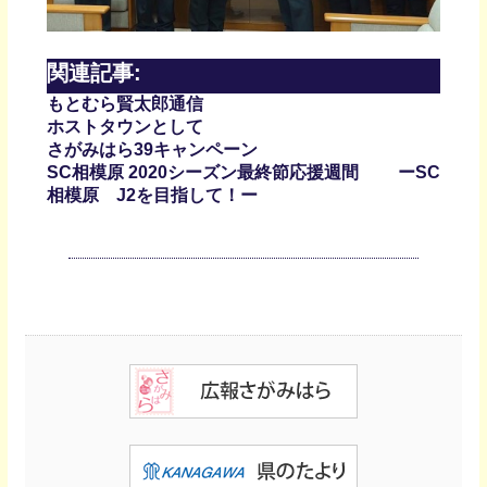
関連記事:
もとむら賢太郎通信
ホストタウンとして
さがみはら39キャンペーン
SC相模原 2020シーズン最終節応援週間 ーSC
相模原 J2を目指して！ー