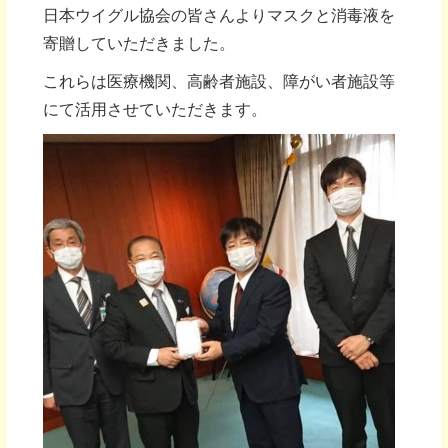
日本ウイグル協会の皆さんよりマスクと消毒液を
寄贈していただきました。
これらは医療機関、高齢者施設、障がい者施設等
にて活用させていただきます。