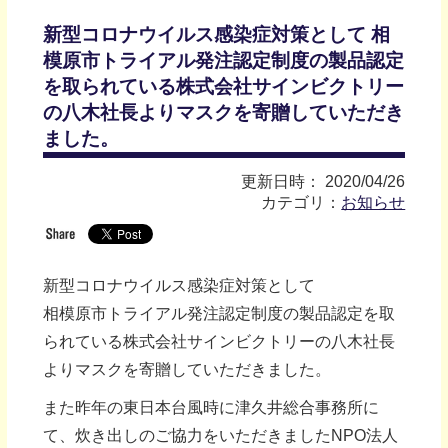
新型コロナウイルス感染症対策として 相
模原市トライアル発注認定制度の製品認定
を取られている株式会社サインビクトリー
の八木社長よりマスクを寄贈していただき
ました。
更新日時： 2020/04/26
カテゴリ：
お知らせ
新型コロナウイルス感染症対策として
相模原市トライアル発注認定制度の製品認定を取
られている株式会社サインビクトリーの八木社長
よりマスクを寄贈していただきました。
また昨年の東日本台風時に津久井総合事務所に
て、炊き出しのご協力をいただきましたNPO法人