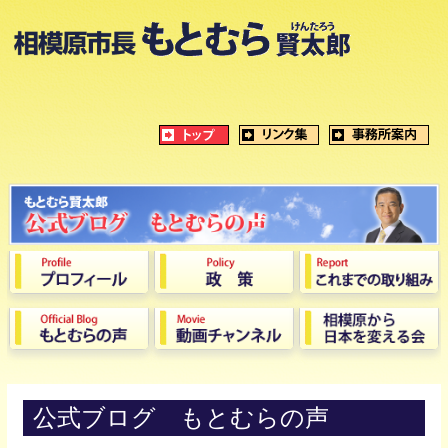
公式ブログ もとむらの声