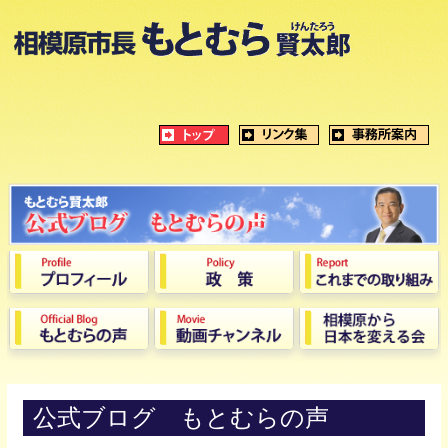
公式ブログ もとむらの声