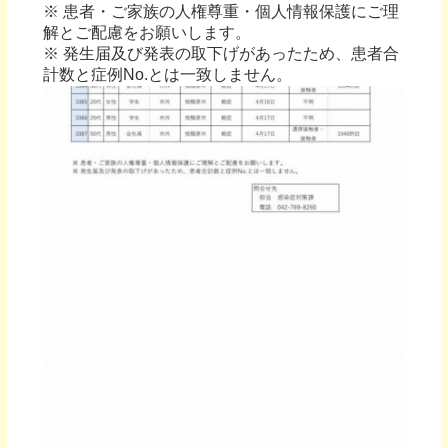
※ 患者・ご家族の人権尊重・個人情報保護にご理
解とご配慮をお願いします。
※ 発生届及び発表の取下げがあったため、患者合
計数と症例No.とは一致しません。