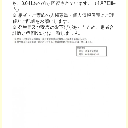
ち、3,041名の方が回復されています。（4月7日時
点）
※ 患者・ご家族の人権尊重・個人情報保護にご理
解とご配慮をお願いします。
※ 発生届及び発表の取下げがあったため、患者合
計数と症例No.とは一致しません。