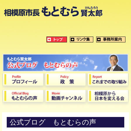
公式ブログ もとむらの声