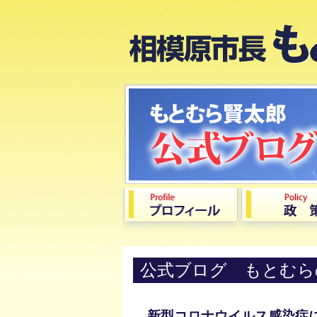
公式ブログ もとむら
新型コロナウイルス感染症によ