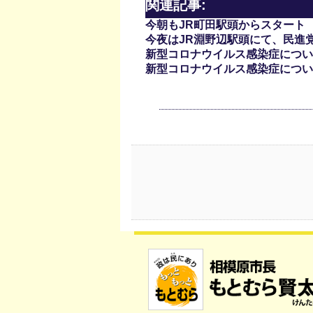
関連記事:
今朝もJR町田駅頭からスタート
今夜はJR淵野辺駅頭にて、民進
新型コロナウイルス感染症について(
新型コロナウイルス感染症について(