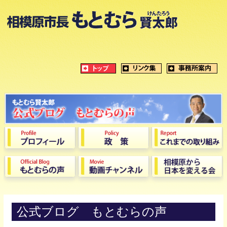
公式ブログ もとむらの声