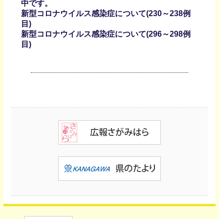
中です。
新型コロナウイルス感染症について(230～238例
目)
新型コロナウイルス感染症について(296～298例
目)