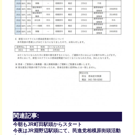
関連記事:
今朝もJR町田駅頭からスタート
今夜はJR淵野辺駅頭にて、民進党相模原街頭活動