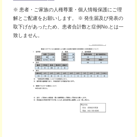
※ 患者・ご家族の人権尊重・個人情報保護にご理
解とご配慮をお願いします。 ※ 発生届及び発表の
取下げがあったため、患者合計数と症例No.とは一
致しません。