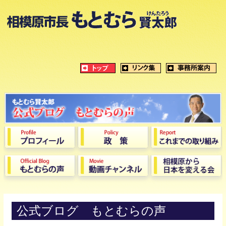
公式ブログ もとむらの声