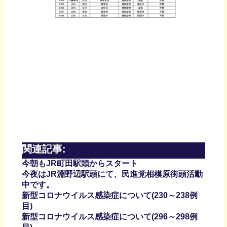
関連記事:
今朝もJR町田駅頭からスタート
今夜はJR淵野辺駅頭にて、民進党相模原街頭活動
中です。
新型コロナウイルス感染症について(230～238例
目)
新型コロナウイルス感染症について(296～298例