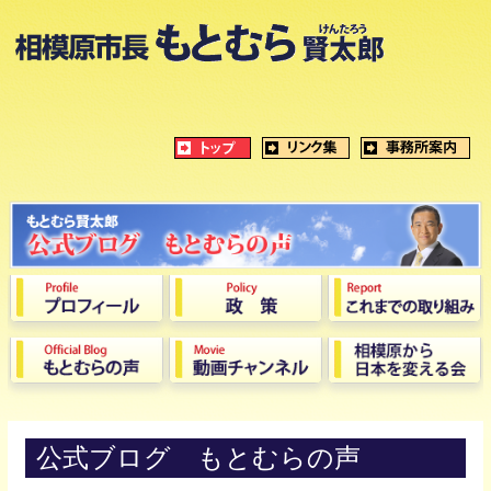
公式ブログ もとむらの声