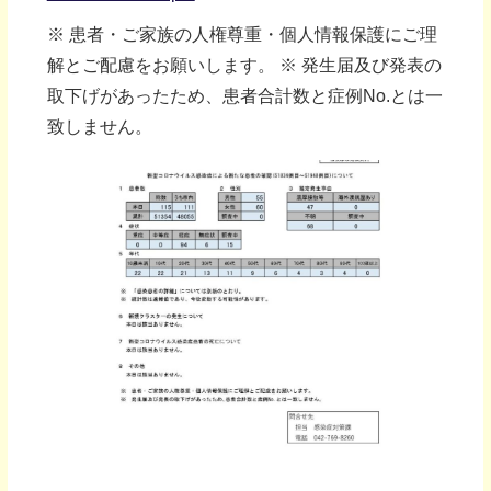
※ 患者・ご家族の人権尊重・個人情報保護にご理
解とご配慮をお願いします。 ※ 発生届及び発表の
取下げがあったため、患者合計数と症例No.とは一
致しません。