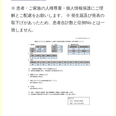
※ 患者・ご家族の人権尊重・個人情報保護にご理
解とご配慮をお願いします。 ※ 発生届及び発表の
取下げがあったため、患者合計数と症例No.とは一
致しません。