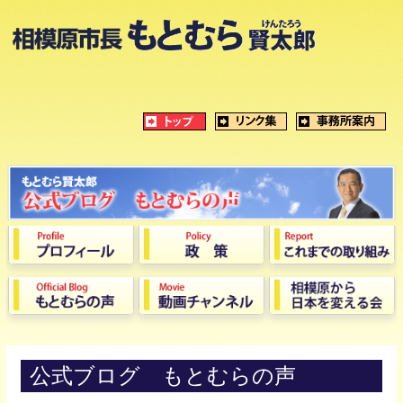
公式ブログ もとむらの声