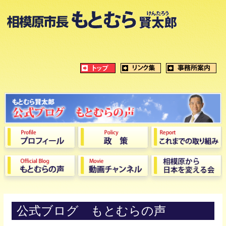
公式ブログ もとむらの声