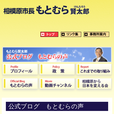
公式ブログ もとむらの声