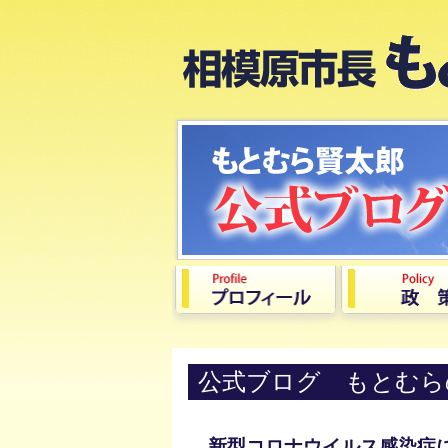
公式ブログ もとむら
新型コロナウイルス感染症によ