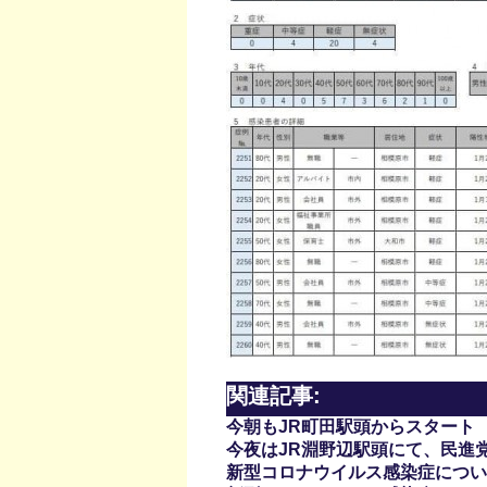
関連記事:
今朝もJR町田駅頭からスタート
今夜はJR淵野辺駅頭にて、民進
新型コロナウイルス感染症について(