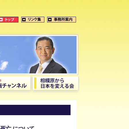
の死亡 について