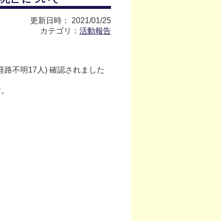
更新日時： 2021/01/25
カテゴリ：
活動報告
路不明17人) 確認されました
す。