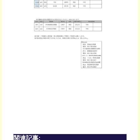
関連記事: