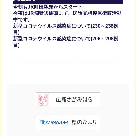
今朝もJR町田駅頭からスタート
今夜はJR淵野辺駅頭にて、民進党相模原街頭活動
中です。
新型コロナウイルス感染症について(230～238例
目)
新型コロナウイルス感染症について(296～298例
目)