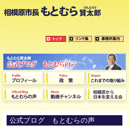
公式ブログ もとむらの声