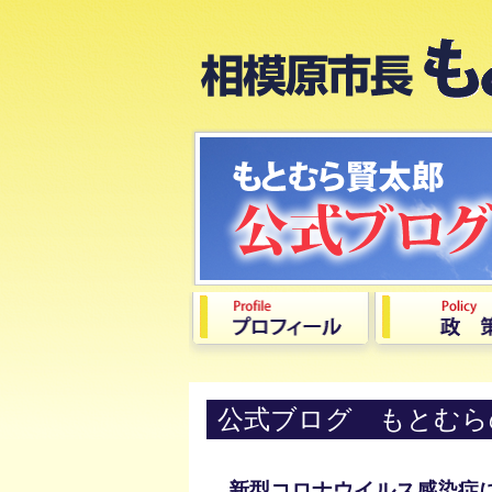
公式ブログ もとむら
新型コロナウイルス感染症によ