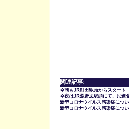
関連記事:
今朝もJR町田駅頭からスタート
今夜はJR淵野辺駅頭にて、民進
新型コロナウイルス感染症について(
新型コロナウイルス感染症について(