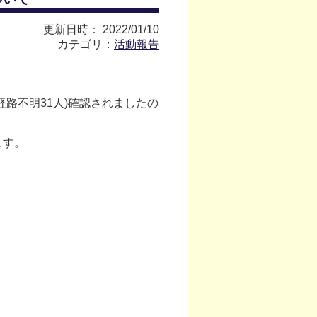
更新日時： 2022/01/10
カテゴリ：
活動報告
路不明31人)確認されましたの
ます。