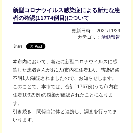
新型コロナウイルス感染症による新たな患
者の確認(11774例目)について
更新日時： 2021/11/29
カテゴリ：
活動報告
本市内において、新たに新型コロナウイルスに感
染した患者さんがお1人(市内在住者1人、感染経路
不明1人)確認されましたので、お知らせします。
このことで、本市では、合計11767例(うち市内在
住者10929例)の感染が確認されたことになりま
す。
引き続き、関係自治体と連携し、調査を行ってま
いります。