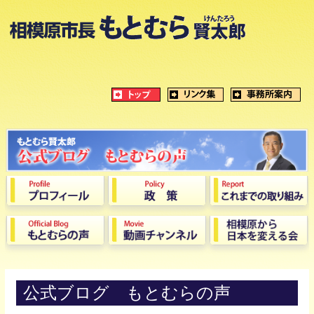
公式ブログ もとむらの声