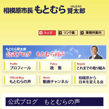
公式ブログ もとむらの声