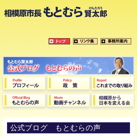
公式ブログ もとむらの声