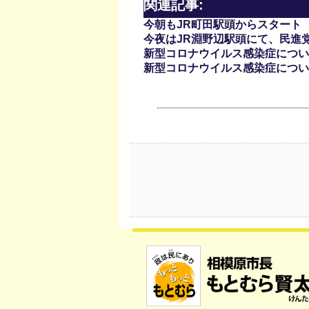
関連記事:
今朝もJR町田駅頭からスタート
今夜はJR淵野辺駅頭にて、民進
新型コロナウイルス感染症について(
新型コロナウイルス感染症について(