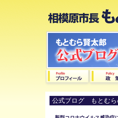
公式ブログ もとむら
新型コロナウイルス感染症によ