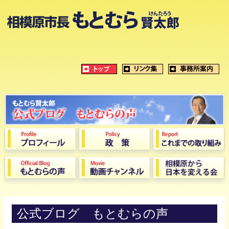
公式ブログ もとむらの声