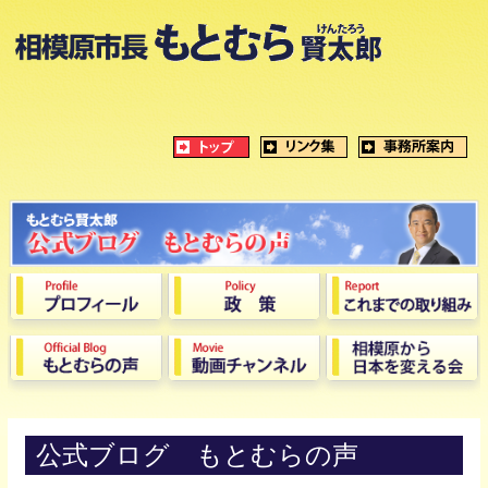
公式ブログ もとむらの声