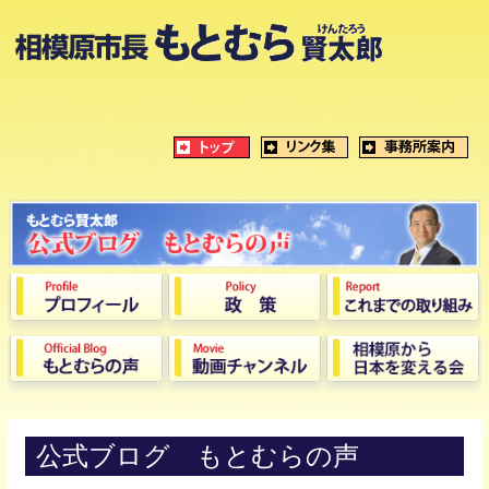
公式ブログ もとむらの声