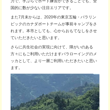
力で、手ぶらでボート練習ができることでも、全
国的に数が少ない注目エリアです。
また7月末からは、2020年の東京五輪・パラリン
ピックのカナダボートチームが事前キャンプをさ
れます。本市としても、心からおもてなしをさせ
ていただきたいと思います。
さらに共生社会の実現に向けて、障がいのある
方々にもご利用いただけますパラローイングのメ
ッカとして、より一層ご利用いただきたいと思い
ます。