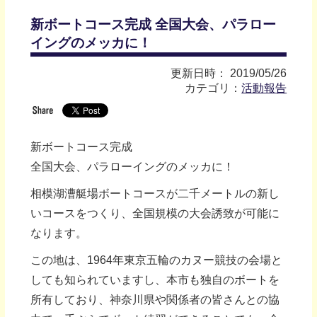
新ボートコース完成 全国大会、パラロー
イングのメッカに！
更新日時： 2019/05/26
カテゴリ：
活動報告
新ボートコース完成
全国大会、パラローイングのメッカに！
相模湖漕艇場ボートコースが二千メートルの新し
いコースをつくり、全国規模の大会誘致が可能に
なります。
この地は、1964年東京五輪のカヌー競技の会場と
しても知られていますし、本市も独自のボートを
所有しており、神奈川県や関係者の皆さんとの協