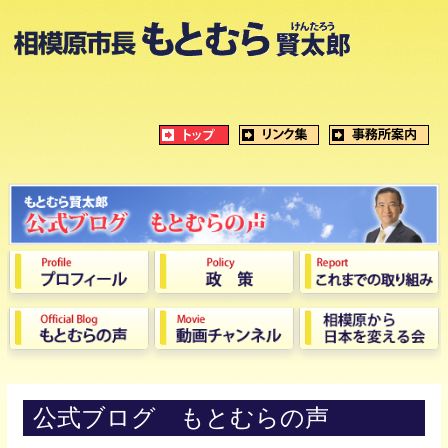
公式ブログ もとむらの声