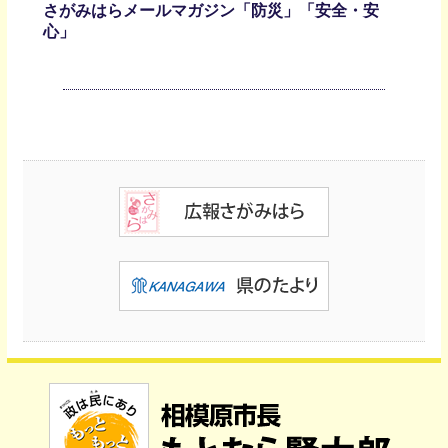
さがみはらメールマガジン「防災」「安全・安
心」