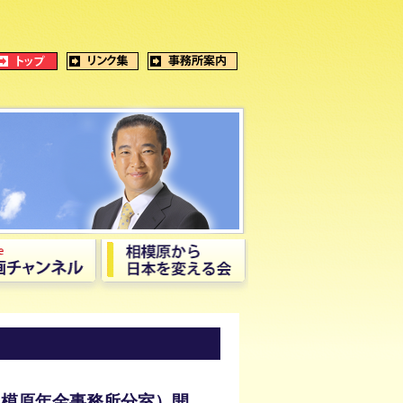
相模原年金事務所分室）開