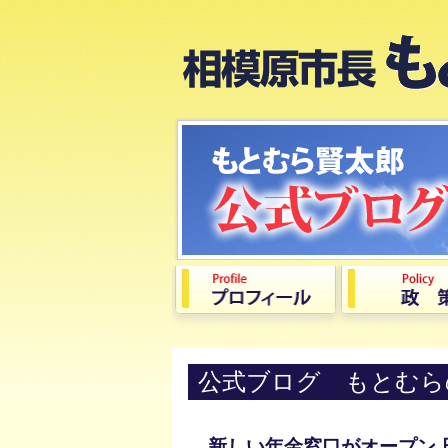
公式ブログ もとむら
新しい年金窓口がオープン