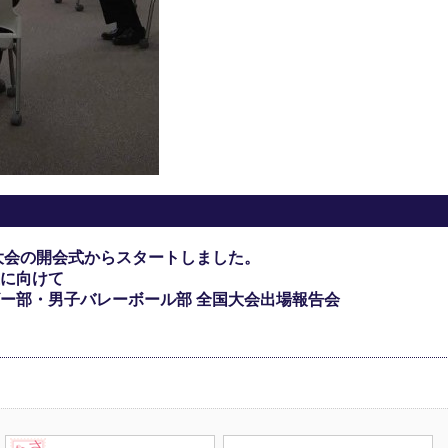
大会の開会式からスタートしました。
に向けて
ー部・男子バレーボール部 全国大会出場報告会