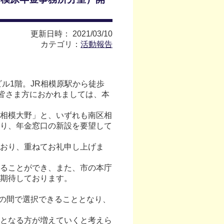
更新日時： 2021/03/10
カテゴリ：
活動報告
ル1階。JR相模原駅から徒歩
の皆さま方におかれましては、本
相模大野」と、いずれも南区相
り、年金窓口の新設を要望して
おり、重ねてお礼申し上げま
ることができ、また、市の本庁
期待しております。
。
歳の間で選択できることとなり、
となる方が増えていくと考えら