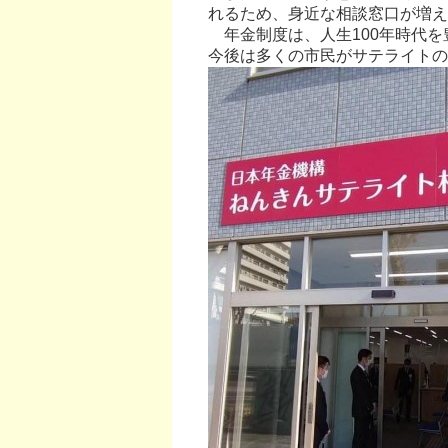
れるため、身近な相談窓口が増え
年金制度は、人生100年時代を
今後は多くの市民がサテライトの