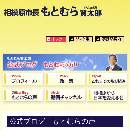
公式ブログ もとむらの声