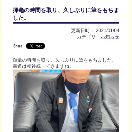
揮毫の時間を取り、久しぶりに筆をもちま
した。
更新日時： 2021/01/04
カテゴリ：
お知らせ
揮毫の時間を取り、久しぶりに筆をもちました。
書道は精神統一できますね。