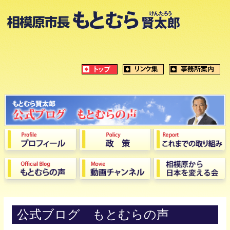
公式ブログ もとむらの声