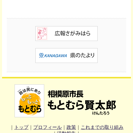
｜
トップ
｜
プロフィール
｜
政策
｜
これまでの取り組み