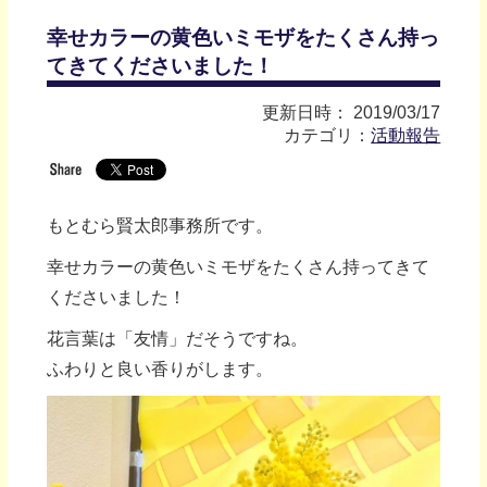
幸せカラーの黄色いミモザをたくさん持っ
てきてくださいました！
更新日時： 2019/03/17
カテゴリ：
活動報告
もとむら賢太郎事務所です。
幸せカラーの黄色いミモザをたくさん持ってきて
くださいました！
花言葉は「友情」だそうですね。
ふわりと良い香りがします。