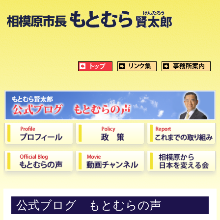
公式ブログ もとむらの声