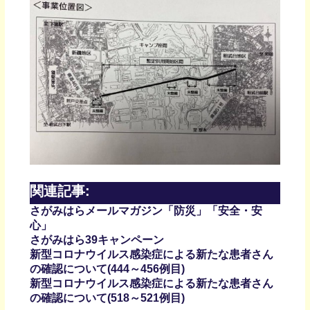
関連記事:
さがみはらメールマガジン「防災」「安全・安
心」
さがみはら39キャンペーン
新型コロナウイルス感染症による新たな患者さん
の確認について(444～456例目)
新型コロナウイルス感染症による新たな患者さん
の確認について(518～521例目)