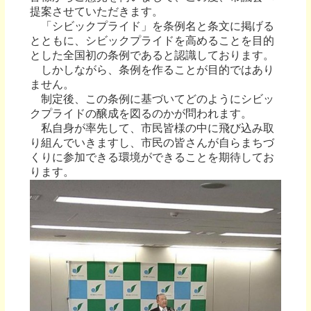
提案させていただきます。
「シビックプライド」を条例名と条文に掲げる
とともに、シビックプライドを高めることを目的
とした全国初の条例であると認識しております。
しかしながら、条例を作ることが目的ではあり
ません。
制定後、この条例に基づいてどのようにシビッ
クプライドの醸成を図るのかが問われます。
私自身が率先して、市民皆様の中に飛び込み取
り組んでいきますし、市民の皆さんが自らまちづ
くりに参加できる環境ができることを期待してお
ります。