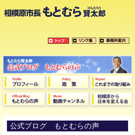
公式ブログ もとむらの声