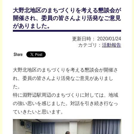
大野北地区のまちづくりを考える懇談会が
開催され、委員の皆さんより活発なご意見
がありました。
更新日時： 2020/01/24
カテゴリ：
活動報告
大野北地区のまちづくりを考える懇談会が開催さ
れ、委員の皆さんより活発なご意見がありまし
た。
特に淵野辺駅周辺のまちづくりに対しては、地域
の強い思いを感じました。対話を引き続き行なっ
ていきたいと思います。