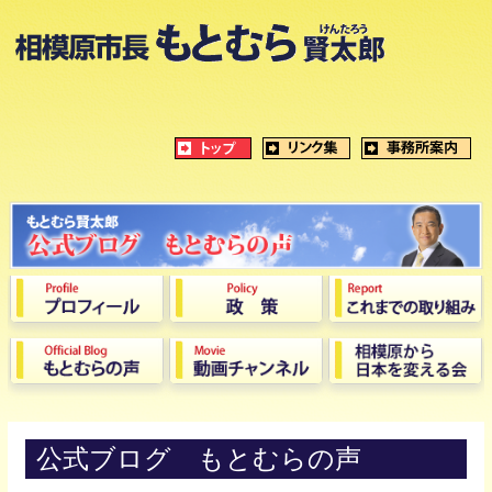
公式ブログ もとむらの声