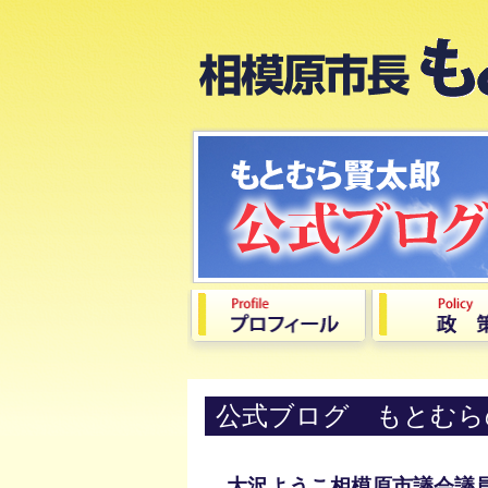
公式ブログ もとむら
大沢ようこ相模原市議会議員