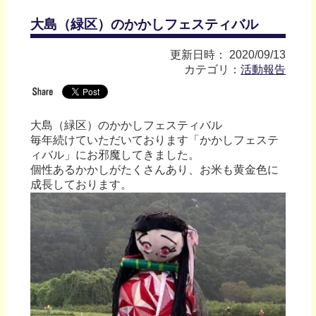
大島（緑区）のかかしフェスティバル
更新日時： 2020/09/13
カテゴリ：
活動報告
大島（緑区）のかかしフェスティバル
毎年続けていただいております「かかしフェステ
ィバル」にお邪魔してきました。
個性あるかかしがたくさんあり、お米も黄金色に
成長しております。