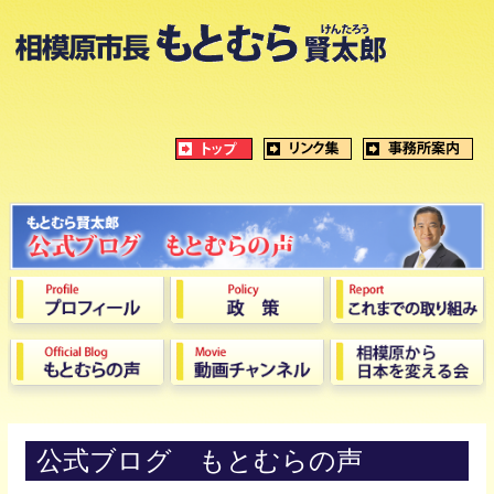
公式ブログ もとむらの声