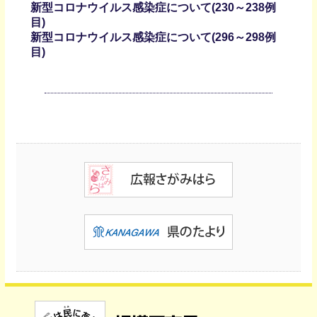
新型コロナウイルス感染症について(230～238例
目)
新型コロナウイルス感染症について(296～298例
目)