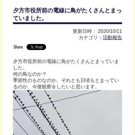
夕方市役所前の電線に鳥がたくさんとまっ
ていました。
更新日時： 2020/10/11
カテゴリ：
活動報告
夕方市役所前の電線に鳥がたくさんとまっていま
した。
何の鳥なのか？
季節性のものなのか、それとも日頃もとまってい
るのか、今後観察をしたいと思います。