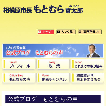
公式ブログ もとむらの声