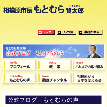
公式ブログ もとむらの声