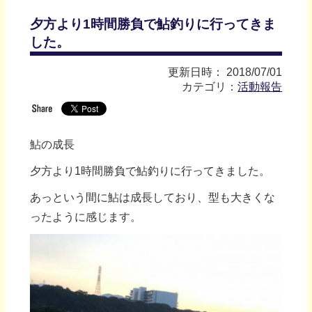
夕方より1時間勝負で鮎釣りに行ってきま
した。
更新日時： 2018/07/01
カテゴリ：
活動報告
鮎の成長
夕方より1時間勝負で鮎釣りに行ってきました。
あっという間に鮎は成長しており、型も大きくな
ったように感じます。