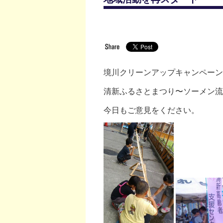
境川クリーンアップキャンペーン
清新ふるさとまつり〜ソーメン流
今日もご意見をください。