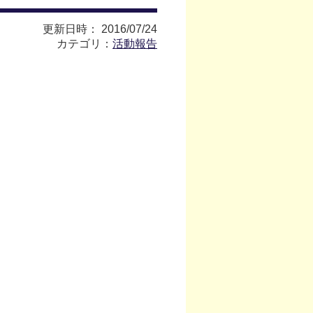
更新日時： 2016/07/24
カテゴリ：
活動報告