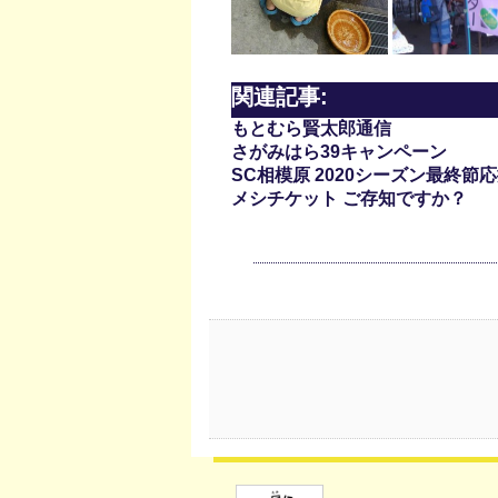
関連記事:
もとむら賢太郎通信
さがみはら39キャンペーン
SC相模原 2020シーズン最終
メシチケット ご存知ですか？