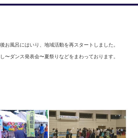
後お風呂にはいり、地域活動を再スタートしました。
し〜ダンス発表会〜夏祭りなどをまわっております。