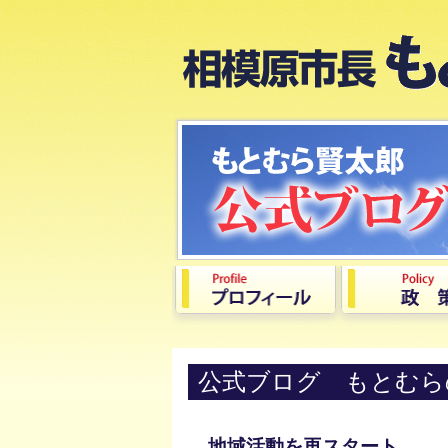
公式ブログ もとむら
地域活動を再スタート