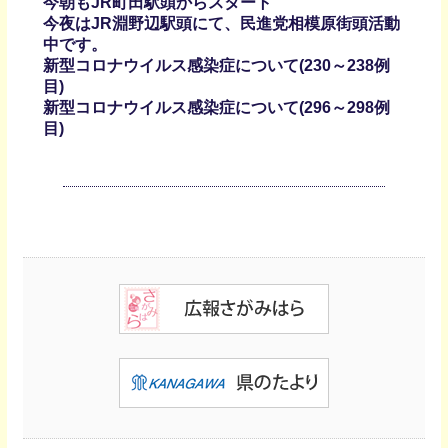
今朝もJR町田駅頭からスタート
今夜はJR淵野辺駅頭にて、民進党相模原街頭活動
中です。
新型コロナウイルス感染症について(230～238例
目)
新型コロナウイルス感染症について(296～298例
目)