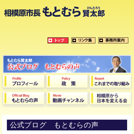
公式ブログ もとむらの声