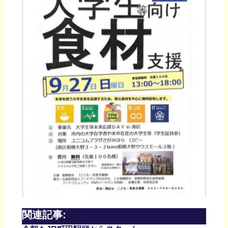
関連記事: