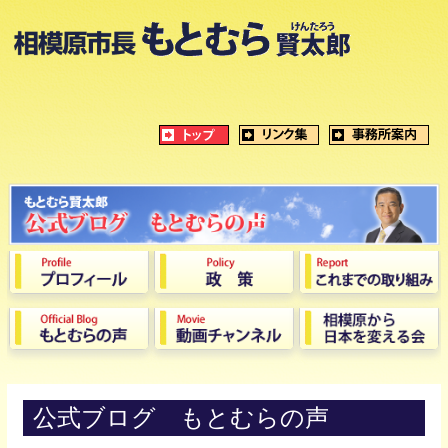
公式ブログ もとむらの声