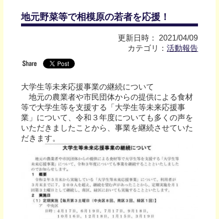
地元野菜等で相模原の若者を応援！
更新日時： 2021/04/09
カテゴリ：
活動報告
大学生等未来応援事業の継続について
地元の農業者や市民団体からの提供による食材
等で大学生等を支援する「大学生等未来応援事
業」について、令和３年度についても多くの声を
いただきましたことから、事業を継続させていた
だきます。