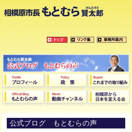
公式ブログ もとむらの声