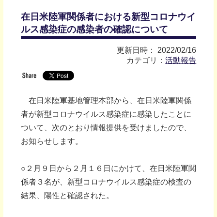
在日米陸軍関係者における新型コロナウイ
ルス感染症の感染者の確認について
更新日時： 2022/02/16
カテゴリ：
活動報告
在日米陸軍基地管理本部から、在日米陸軍関係
者が新型コロナウイルス感染症に感染したことに
ついて、次のとおり情報提供を受けましたので、
お知らせします。
○２月９日から２月１６日にかけて、在日米陸軍関
係者３名が、新型コロナウイルス感染症の検査の
結果、陽性と確認された。