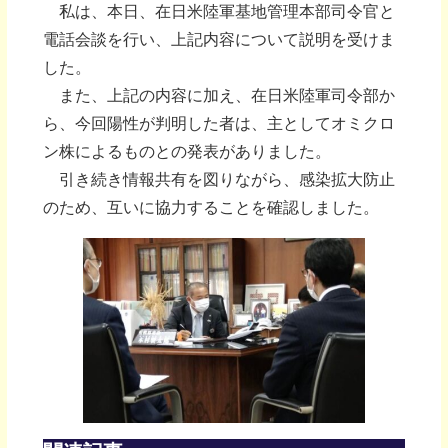
私は、本日、在日米陸軍基地管理本部司令官と
電話会談を行い、上記内容について説明を受けま
した。
また、上記の内容に加え、在日米陸軍司令部か
ら、今回陽性が判明した者は、主としてオミクロ
ン株によるものとの発表がありました。
引き続き情報共有を図りながら、感染拡大防止
のため、互いに協力することを確認しました。