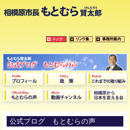
公式ブログ もとむらの声