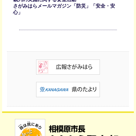
さがみはらメールマガジン「防災」「安全・安
心」