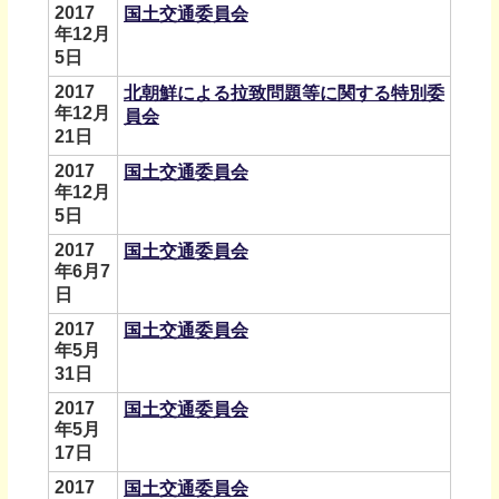
2017
国土交通委員会
年12月
5日
2017
北朝鮮による拉致問題等に関する特別委
年12月
員会
21日
2017
国土交通委員会
年12月
5日
2017
国土交通委員会
年6月7
日
2017
国土交通委員会
年5月
31日
2017
国土交通委員会
年5月
17日
2017
国土交通委員会