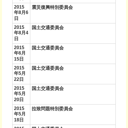
2015
震災復興特別委員会
年8月6
日
2015
国土交通委員会
年8月4
日
2015
国土交通委員会
年6月
15日
2015
国土交通委員会
年5月
22日
2015
国土交通委員会
年5月
20日
2015
拉致問題特別委員会
年5月
18日