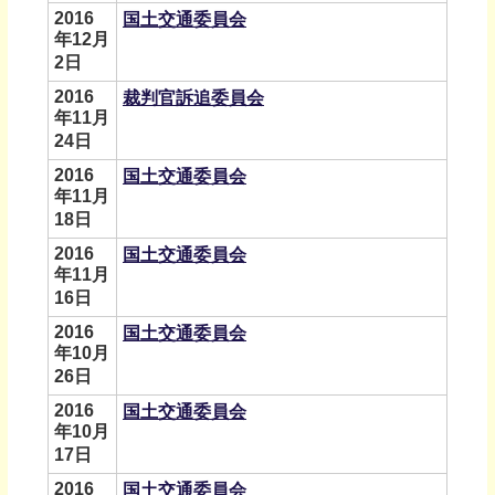
2016
国土交通委員会
年12月
2日
2016
裁判官訴追委員会
年11月
24日
2016
国土交通委員会
年11月
18日
2016
国土交通委員会
年11月
16日
2016
国土交通委員会
年10月
26日
2016
国土交通委員会
年10月
17日
2016
国土交通委員会