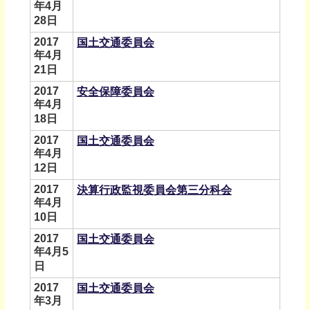
年4月
28日
2017
国土交通委員会
年4月
21日
2017
安全保障委員会
年4月
18日
2017
国土交通委員会
年4月
12日
2017
決算行政監視委員会第三分科会
年4月
10日
2017
国土交通委員会
年4月5
日
2017
国土交通委員会
年3月