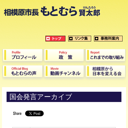
国会発言アーカイブ