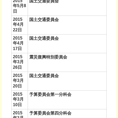
2015
国土交通委員会
年5月8
日
2015
国土交通委員会
年4月
22日
2015
国土交通委員会
年4月
17日
2015
震災復興特別委員会
年3月
26日
2015
国土交通委員会
年3月
20日
2015
予算委員会第一分科会
年3月
10日
2015
予算委員会第四分科会
年3月