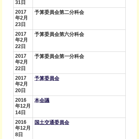
31日
2017
予算委員会第二分科会
年2月
23日
2017
予算委員会第六分科会
年2月
22日
2017
予算委員会第一分科会
年2月
22日
2017
予算委員会
年2月
20日
2016
本会議
年12月
14日
2016
国土交通委員会
年12月
8日